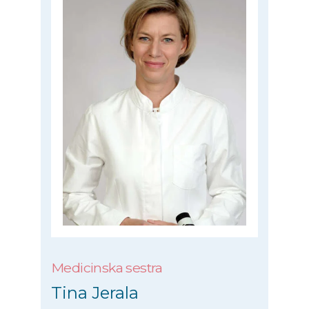
Medicinska sestra
Tina Jerala