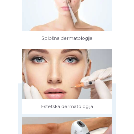
Splošna dermatologija
Estetska dermatologija