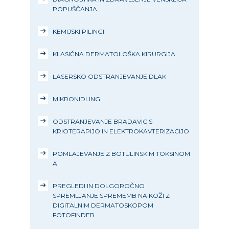
POPUŠČANJA
KEMIJSKI PILINGI
KLASIČNA DERMATOLOŠKA KIRURGIJA
LASERSKO ODSTRANJEVANJE DLAK
MIKRONIDLING
ODSTRANJEVANJE BRADAVIC S
KRIOTERAPIJO IN ELEKTROKAVTERIZACIJO
POMLAJEVANJE Z BOTULINSKIM TOKSINOM
A
PREGLEDI IN DOLGOROČNO
SPREMLJANJE SPREMEMB NA KOŽI Z
DIGITALNIM DERMATOSKOPOM
FOTOFINDER