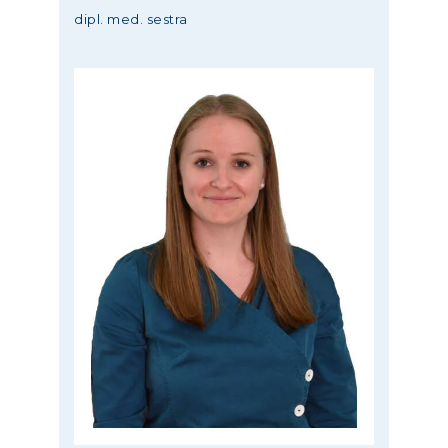
dipl. med. sestra