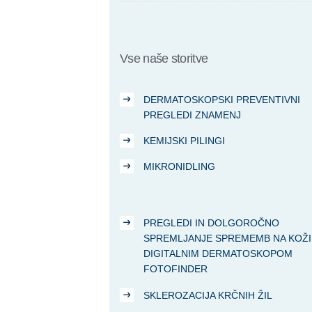
Vse naše storitve
DERMATOSKOPSKI PREVENTIVNI
PREGLEDI ZNAMENJ
KEMIJSKI PILINGI
MIKRONIDLING
PREGLEDI IN DOLGOROČNO
SPREMLJANJE SPREMEMB NA KOŽI
DIGITALNIM DERMATOSKOPOM
FOTOFINDER
SKLEROZACIJA KRČNIH ŽIL