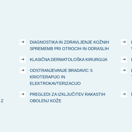
DIAGNOSTIKA IN ZDRAVLJENJE KOŽNIH
SPREMEMB PRI OTROCIH IN ODRASLIH
KLASIČNA DERMATOLOŠKA KIRURGIJA
ODSTRANJEVANJE BRADAVIC S
KRIOTERAPIJO IN
ELEKTROKAVTERIZACIJO
PREGLEDI ZA IZKLJUČITEV RAKASTIH
 Z
OBOLENJ KOŽE