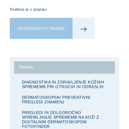
Vsebina je v pripravi.
REZERVIRAJTE TERMIN
Storitve
DIAGNOSTIKA IN ZDRAVLJENJE KOŽNIH
SPREMEMB PRI OTROCIH IN ODRASLIH
DERMATOSKOPSKI PREVENTIVNI
PREGLEDI ZNAMENJ
PREGLEDI IN DOLGOROČNO
SPREMLJANJE SPREMEMB NA KOŽI Z
DIGITALNIM DERMATOSKOPOM
FOTOFINDER